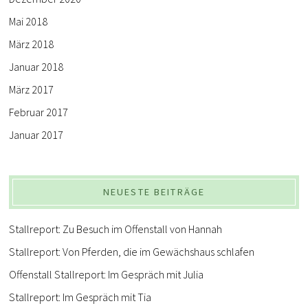
Mai 2018
März 2018
Januar 2018
März 2017
Februar 2017
Januar 2017
NEUESTE BEITRÄGE
Stallreport: Zu Besuch im Offenstall von Hannah
Stallreport: Von Pferden, die im Gewächshaus schlafen
Offenstall Stallreport: Im Gespräch mit Julia
Stallreport: Im Gespräch mit Tia