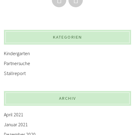
KATEGORIEN
Kindergarten
Partnersuche
Stallreport
ARCHIV
April 2021
Januar 2021
Dezember 2020