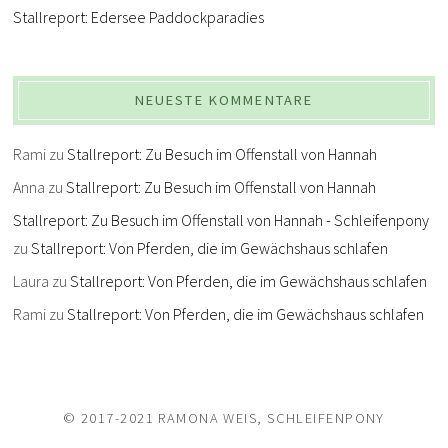
Stallreport: Edersee Paddockparadies
NEUESTE KOMMENTARE
Rami
zu
Stallreport: Zu Besuch im Offenstall von Hannah
Anna
zu
Stallreport: Zu Besuch im Offenstall von Hannah
Stallreport: Zu Besuch im Offenstall von Hannah - Schleifenpony
zu
Stallreport: Von Pferden, die im Gewächshaus schlafen
Laura
zu
Stallreport: Von Pferden, die im Gewächshaus schlafen
Rami
zu
Stallreport: Von Pferden, die im Gewächshaus schlafen
© 2017-2021 RAMONA WEIS, SCHLEIFENPONY